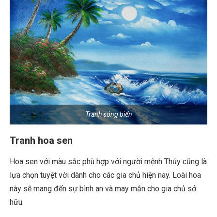
Tranh sóng biển
Tranh hoa sen
Hoa sen với màu sắc phù hợp với người mệnh Thủy cũng là
lựa chọn tuyệt vời dành cho các gia chủ hiện nay. Loài hoa
này sẽ mang đến sự bình an và may mắn cho gia chủ sở
hữu.