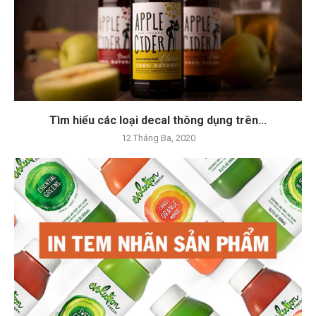
Tìm hiểu các loại decal thông dụng trên...
12 Tháng Ba, 2020