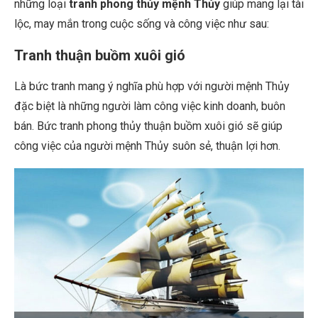
những loại
tranh phong thủy mệnh Thủy
giúp mang lại tài
lộc, may mắn trong cuộc sống và công việc như sau:
Tranh thuận buồm xuôi gió
Là bức tranh mang ý nghĩa phù hợp với người mệnh Thủy
đặc biệt là những người làm công việc kinh doanh, buôn
bán. Bức tranh phong thủy thuận buồm xuôi gió sẽ giúp
công việc của người mệnh Thủy suôn sẻ, thuận lợi hơn.