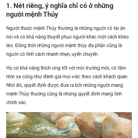
1. Nét riêng, ý nghĩa chỉ có ở những
người mệnh Thủy
Người thuộc mệnh Thủy thường là những người có tài ăn
nói và có khả năng thuyết phục người khác một cách khéo
léo. Đồng thời những người mệnh thủy đa phần cũng là
người có tính cách nhanh nhẹn, uyển chuyển.
Họ có khả năng thích ứng tốt với môi trường mới, có tầm
nhìn xa cũng như đánh giá mọi việc theo cách khách quan.
Nhờ đó, quyết định được đưa ra bởi những người mang
mệnh Thủy thường cũng là những quyết định mang tính
chính xác.