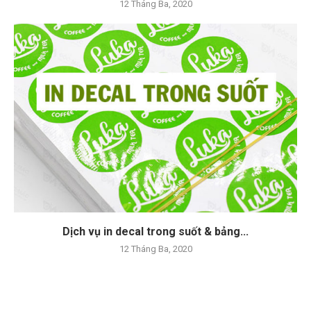
12 Tháng Ba, 2020
Dịch vụ in decal trong suốt & bảng...
12 Tháng Ba, 2020