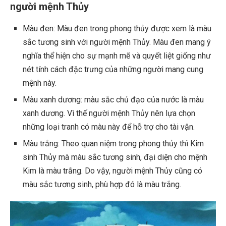
người mệnh Thủy
Màu đen: Màu đen trong phong thủy được xem là màu
sắc tương sinh với người mệnh Thủy. Màu đen mang ý
nghĩa thể hiện cho sự mạnh mẽ và quyết liệt giống như
nét tính cách đặc trưng của những người mang cung
mệnh này.
Màu xanh dương: màu sắc chủ đạo của nước là màu
xanh dương. Vì thế người mệnh Thủy nên lựa chọn
những loại tranh có màu này để hỗ trợ cho tài vận.
Màu trắng: Theo quan niệm trong phong thủy thì Kim
sinh Thủy mà màu sắc tương sinh, đại diện cho mệnh
Kim là màu trắng. Do vậy, người mệnh Thủy cũng có
màu sắc tương sinh, phù hợp đó là màu trắng.