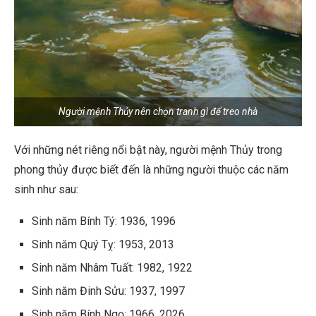
Người mệnh Thủy nên chọn tranh gì để treo nhà
Với những nét riêng nổi bật này, người mệnh Thủy trong
phong thủy được biết đến là những người thuộc các năm
sinh như sau:
Sinh năm Bính Tý: 1936, 1996
Sinh năm Quý Tỵ: 1953, 2013
Sinh năm Nhâm Tuất: 1982, 1922
Sinh năm Đinh Sửu: 1937, 1997
Sinh năm Bính Ngọ: 1966, 2026