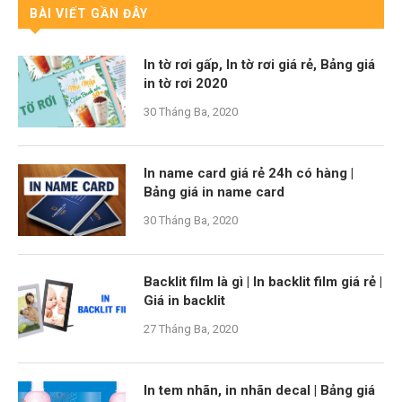
BÀI VIẾT GẦN ĐÂY
In tờ rơi gấp, In tờ rơi giá rẻ, Bảng giá
in tờ rơi 2020
30 Tháng Ba, 2020
In name card giá rẻ 24h có hàng |
Bảng giá in name card
30 Tháng Ba, 2020
Backlit film là gì | In backlit film giá rẻ |
Giá in backlit
27 Tháng Ba, 2020
In tem nhãn, in nhãn decal | Bảng giá