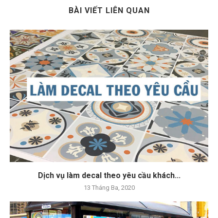
BÀI VIẾT LIÊN QUAN
Dịch vụ làm decal theo yêu cầu khách...
13 Tháng Ba, 2020