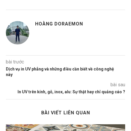
HOÀNG DORAEMON
bài trước
Dịch vụ in UV phẳng và những điều cần biết về công nghệ
này
bài sau
In UV trên kính, gỗ, inox, alu: Sự thật hay chỉ quảng cáo ?
BÀI VIẾT LIÊN QUAN