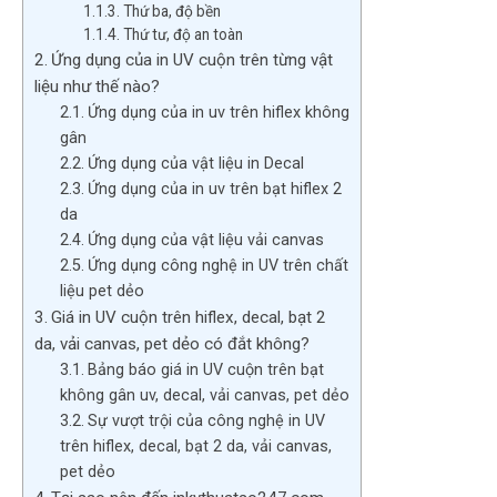
Thứ ba, độ bền
Thứ tư, độ an toàn
Ứng dụng của in UV cuộn trên từng vật
liệu như thế nào?
Ứng dụng của in uv trên hiflex không
gân
Ứng dụng của vật liệu in Decal
Ứng dụng của in uv trên bạt hiflex 2
da
Ứng dụng của vật liệu vải canvas
Ứng dụng công nghệ in UV trên chất
liệu pet dẻo
Giá in UV cuộn trên hiflex, decal, bạt 2
da, vải canvas, pet dẻo có đắt không?
Bảng báo giá in UV cuộn trên bạt
không gân uv, decal, vải canvas, pet dẻo
Sự vượt trội của công nghệ in UV
trên hiflex, decal, bạt 2 da, vải canvas,
pet dẻo