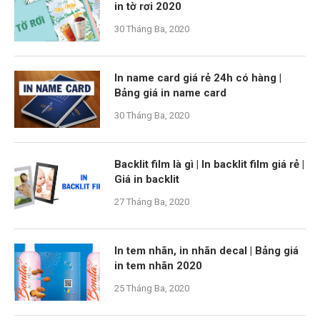
in tờ rơi 2020
30 Tháng Ba, 2020
In name card giá rẻ 24h có hàng |
Bảng giá in name card
30 Tháng Ba, 2020
Backlit film là gì | In backlit film giá rẻ |
Giá in backlit
27 Tháng Ba, 2020
In tem nhãn, in nhãn decal | Bảng giá
in tem nhãn 2020
25 Tháng Ba, 2020