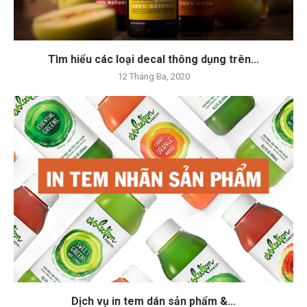
Tìm hiểu các loại decal thông dụng trên...
12 Tháng Ba, 2020
Dịch vụ in tem dán sản phẩm &...