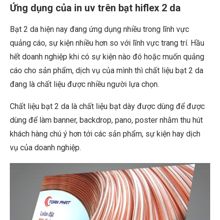
Ứng dụng của in uv trên bạt hiflex 2 da
Bạt 2 da hiện nay đang ứng dụng nhiều trong lĩnh vực
quảng cáo, sự kiện nhiều hơn so với lĩnh vực trang trí. Hầu
hết doanh nghiệp khi có sự kiện nào đó hoặc muốn quảng
cáo cho sản phẩm, dịch vụ của mình thì chất liệu bạt 2 da
đang là chất liệu được nhiều người lựa chọn.
Chất liệu bạt 2 da là chất liệu bạt dày được dùng để được
dùng để làm banner, backdrop, pano, poster nhằm thu hút
khách hàng chú ý hơn tới các sản phẩm, sự kiện hay dịch
vụ của doanh nghiệp.