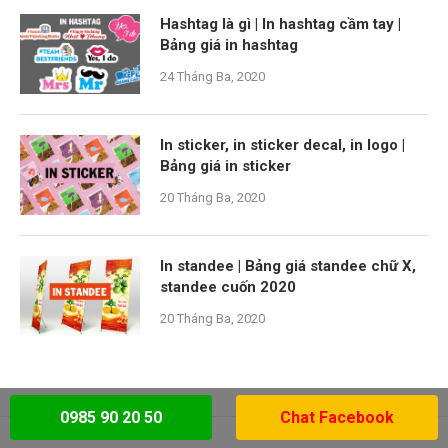
Hashtag là gì | In hashtag cầm tay |
Bảng giá in hashtag
24 Tháng Ba, 2020
In sticker, in sticker decal, in logo |
Bảng giá in sticker
20 Tháng Ba, 2020
In standee | Bảng giá standee chữ X,
standee cuốn 2020
20 Tháng Ba, 2020
0985 90 20 50
Chat Facebook