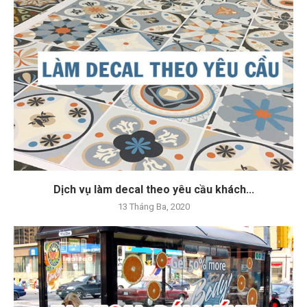
Dịch vụ làm decal theo yêu cầu khách...
13 Tháng Ba, 2020