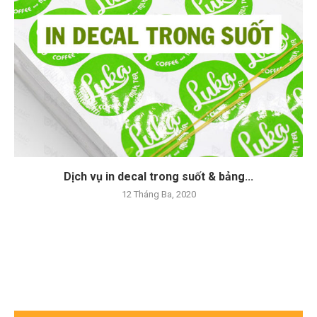
Dịch vụ in decal trong suốt & bảng...
12 Tháng Ba, 2020