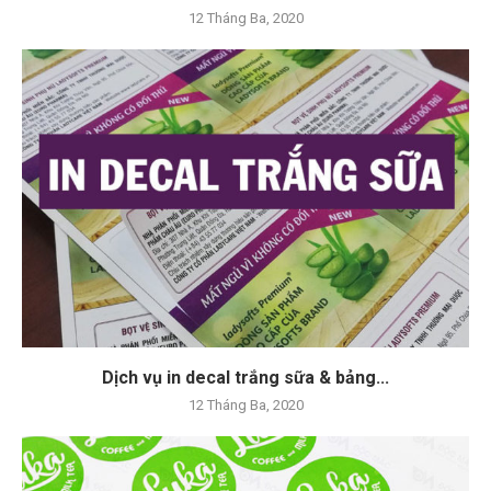
12 Tháng Ba, 2020
Dịch vụ in decal trắng sữa & bảng...
12 Tháng Ba, 2020