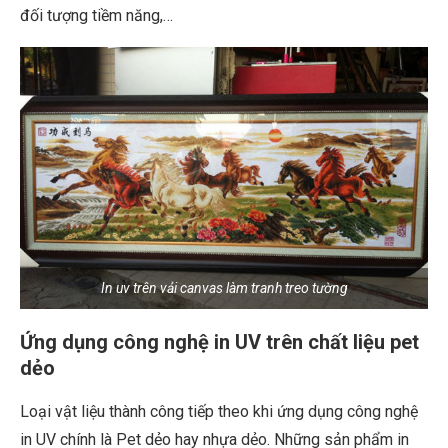
đối tượng tiềm năng,…
In uv trên vải canvas làm tranh treo tường
Ứng dụng công nghệ in UV trên chất liệu pet
dẻo
Loại vật liệu thành công tiếp theo khi ứng dụng công nghệ
in UV chính là Pet dẻo hay nhựa dẻo. Những sản phẩm in