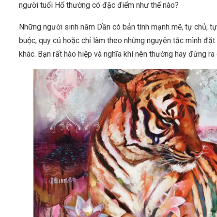
người tuổi Hổ thường có đặc điểm như thế nào?
Những người sinh năm Dần có bản tính mạnh mẽ, tự chủ, tự 
buộc, quy củ hoặc chỉ làm theo những nguyên tắc mình đặt
khác. Bạn rất hào hiệp và nghĩa khí nên thường hay đứng ra