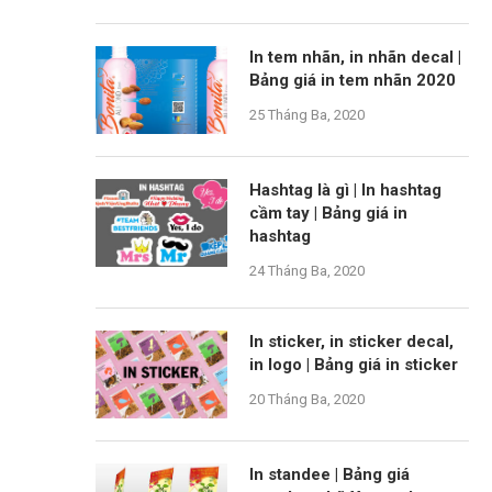
In tem nhãn, in nhãn decal |
Bảng giá in tem nhãn 2020
25 Tháng Ba, 2020
Hashtag là gì | In hashtag
cầm tay | Bảng giá in
hashtag
24 Tháng Ba, 2020
In sticker, in sticker decal,
in logo | Bảng giá in sticker
20 Tháng Ba, 2020
In standee | Bảng giá