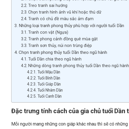
Treo tranh sai hướng
Chọn tranh hình ảnh vũ khí hoặc thú dữ
Tranh có chủ đề màu sắc ảm đạm
Những loại tranh phong thủy phù hợp với người tuổi Dần
Tranh con vật (Ngựa)
Tranh phong cảnh đồng quê mùa gặt
Tranh sơn thủy, núi non trùng điệp
Chọn tranh phong thủy tuổi Dần theo ngũ hành
Tuổi Dần chia theo ngũ hành
Những dòng tranh phong thủy tuổi Dần theo ngũ hành
Tuổi Mậu Dần
Tuổi Bính Dần
Tuổi Giáp Dần
Tuổi Nhâm Dần
Tuổi Canh Dần
Đặc trưng tính cách của gia chủ tuổi Dần
Mỗi người mang những con giáp khác nhau thì sẽ có những 