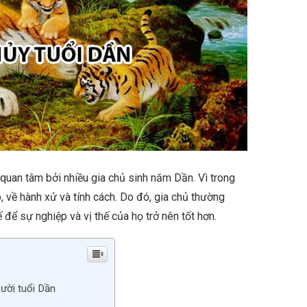
 quan tâm bởi nhiều gia chủ sinh năm Dần. Vì trong
, về hành xử và tính cách. Do đó, gia chủ thường
để sự nghiệp và vị thế của họ trở nên tốt hơn.
ười tuổi Dần