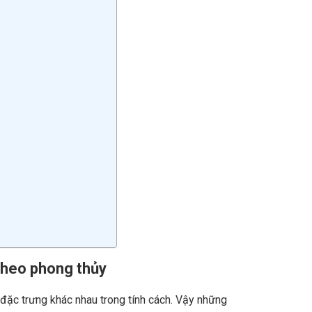
 theo phong thủy
đặc trưng khác nhau trong tính cách. Vậy những