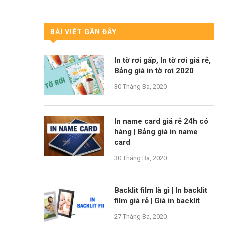
BÀI VIẾT GẦN ĐÂY
In tờ rơi gấp, In tờ rơi giá rẻ,
Bảng giá in tờ rơi 2020
30 Tháng Ba, 2020
In name card giá rẻ 24h có
hàng | Bảng giá in name
card
30 Tháng Ba, 2020
Backlit film là gì | In backlit
film giá rẻ | Giá in backlit
27 Tháng Ba, 2020